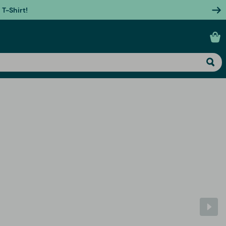
T-Shirt!