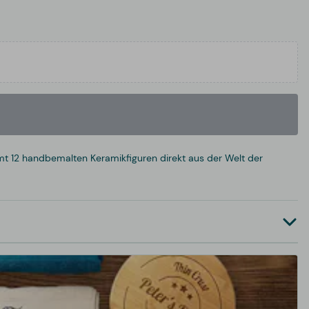
mt 12 handbemalten Keramikfiguren direkt aus der Welt der