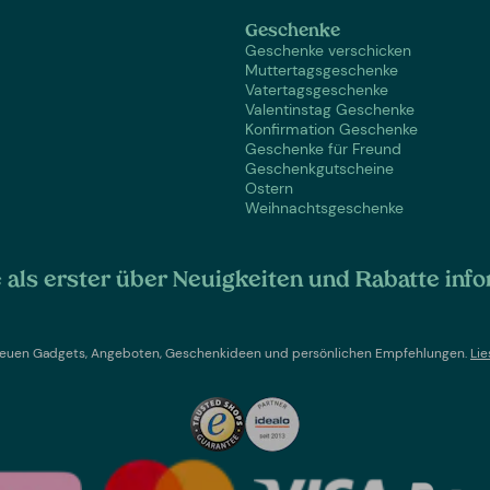
Geschenke
Geschenke verschicken
Muttertagsgeschenke
Vatertagsgeschenke
Valentinstag Geschenke
Konfirmation Geschenke
Geschenke für Freund
Geschenkgutscheine
Ostern
Weihnachtsgeschenke
als erster über Neuigkeiten und Rabatte info
t neuen Gadgets, Angeboten, Geschenkideen und persönlichen Empfehlungen.
Lie