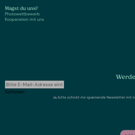
Magst du uns?
Photowettbewerb
Kooperation mit uns
Werde 
Schicken
Ja, bitte schickt mir spannende Newsletter mi