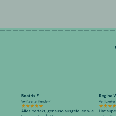
Beatrix F
Regina 
Verifizierter Kunde
Verifiziert
Alles perfekt, genauso ausgefallen wie
Hat supe