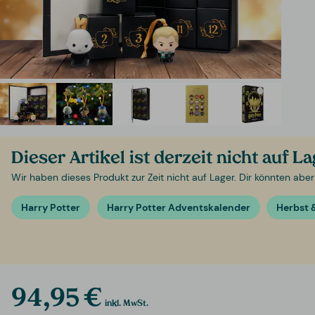
Dieser Artikel ist derzeit nicht auf L
Wir haben dieses Produkt zur Zeit nicht auf Lager. Dir könnten aber
Harry Potter
Harry Potter Adventskalender
Herbst 
94,95 €
inkl. MwSt.