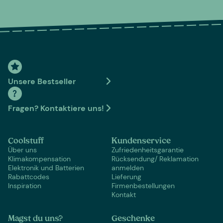
Unsere Bestseller
Fragen? Kontaktiere uns!
Coolstuff
Kundenservice
Über uns
Zufriedenheitsgarantie
Klimakompensation
Rücksendung/ Reklamation
Elektronik und Batterien
anmelden
Rabattcodes
Lieferung
Inspiration
Firmenbestellungen
Kontakt
Magst du uns?
Geschenke