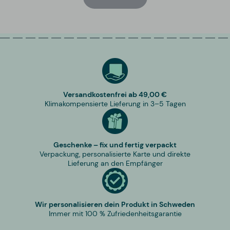
Versandkostenfrei ab 49,00 €
Klimakompensierte Lieferung in 3–5 Tagen
Geschenke – fix und fertig verpackt
Verpackung, personalisierte Karte und direkte
Lieferung an den Empfänger
Wir personalisieren dein Produkt in Schweden
Immer mit 100 % Zufriedenheitsgarantie