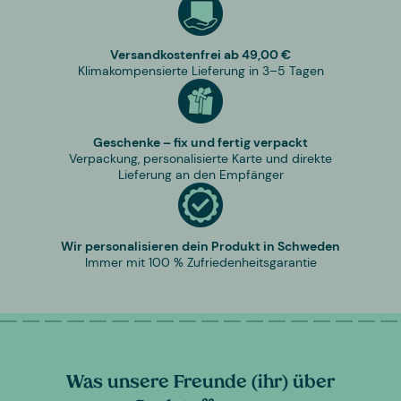
Versandkostenfrei ab 49,00 €
Klimakompensierte Lieferung in 3–5 Tagen
Geschenke – fix und fertig verpackt
Verpackung, personalisierte Karte und direkte
Lieferung an den Empfänger
Wir personalisieren dein Produkt in Schweden
Immer mit 100 % Zufriedenheitsgarantie
Was unsere Freunde (ihr) über