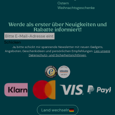
Ostern
Weihnachtsgeschenke
Werde als erster über Neuigkeiten und
Rabatte informiert!
Schicken
Ja, bitte schickt mir spannende Newsletter mit neuen Gadgets,
Angeboten, Geschenkideen und persönlichen Empfehlungen.
Lies un
sere
Datenschutz- und Sicherheitsrichtlinien.
Land wechseln