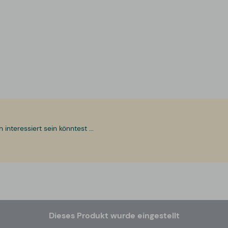
nteressiert sein könntest ...
Dieses Produkt wurde eingestellt