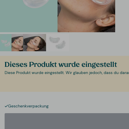
Dieses Produkt wurde eingestellt
Diese Produkt wurde eingestellt. Wir glauben jedoch, dass du daran i
Geschenkverpackung