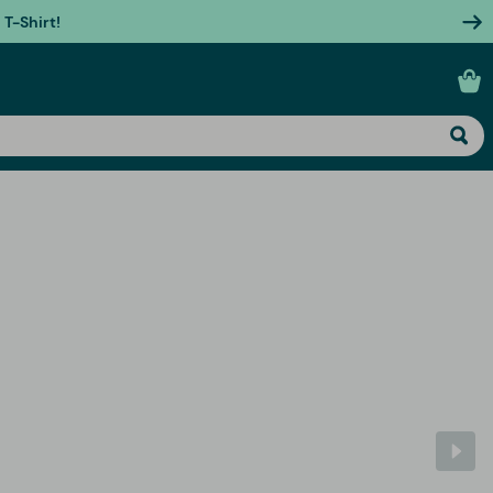
T-Shirt!