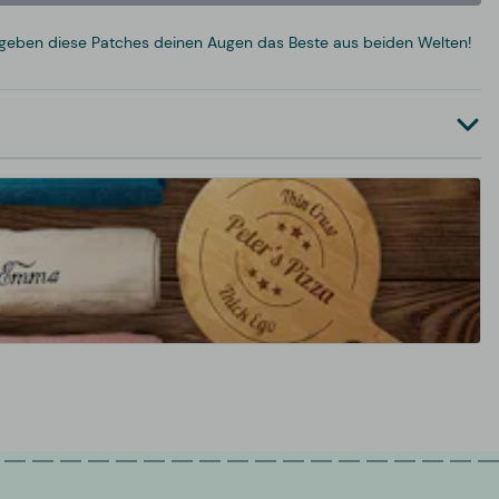
 geben diese Patches deinen Augen das Beste aus beiden Welten!