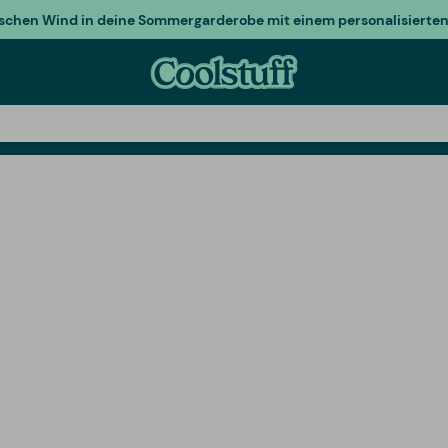
ischen Wind in deine Sommergarderobe mit einem personalisierten 