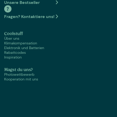
Unsere Bestseller
Fragen? Kontaktiere uns!
Coolstuff
Über uns
Klimakompensation
Elektronik und Batterien
Rabattcodes
Inspiration
Magst du uns?
Photowettbewerb
Kooperation mit uns