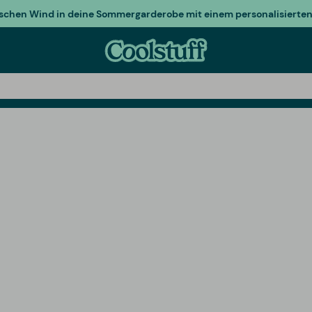
ischen Wind in deine Sommergarderobe mit einem personalisierten 