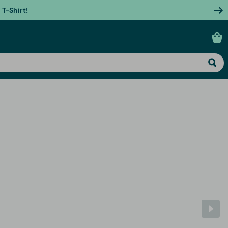
T-Shirt!