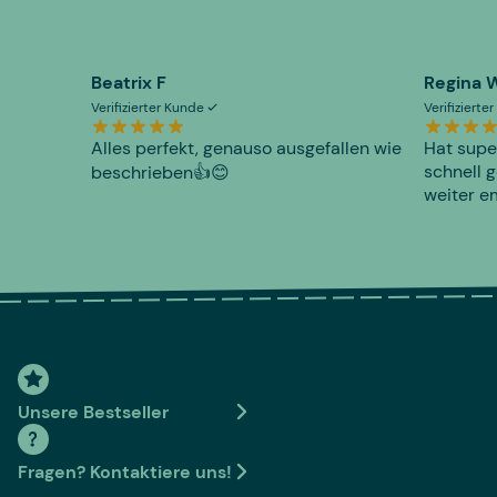
Beatrix F
Regina 
Verifizierter Kunde
Verifiziert
Alles perfekt, genauso ausgefallen wie
Hat supe
schnell g
beschrieben👍😊
weiter e
Unsere Bestseller
Fragen? Kontaktiere uns!