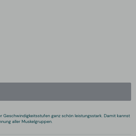
r Geschwindigkeitsstufen ganz schön leistungsstark. Damit kannst
nung aller Muskelgruppen.