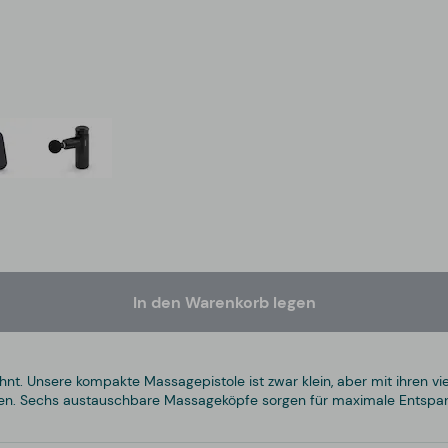
In den Warenkorb legen
. Unsere kompakte Massagepistole ist zwar klein, aber mit ihren vie
men. Sechs austauschbare Massageköpfe sorgen für maximale Entspan