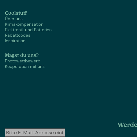
Coolstuff
Über uns
Klimakompensation
Elektronik und Batterien
Rabattcodes
Inspiration
Magst du uns?
Photowettbewerb
Kooperation mit uns
Werde 