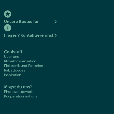
Unsere Bestseller
Fragen? Kontaktiere uns!
Coolstuff
Über uns
Klimakompensation
Elektronik und Batterien
Rabattcodes
Inspiration
Magst du uns?
Photowettbewerb
Kooperation mit uns