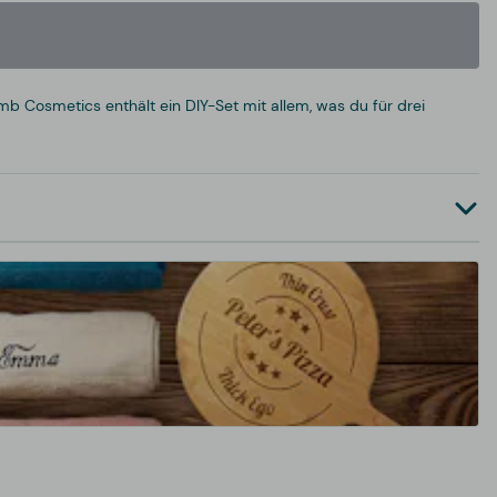
osmetics enthält ein DIY-Set mit allem, was du für drei