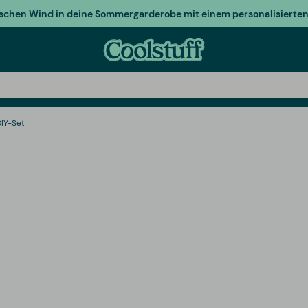
ischen Wind in deine Sommergarderobe mit einem personalisierten 
IY-Set