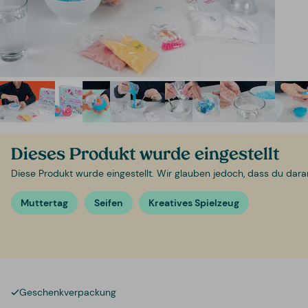
Dieses Produkt wurde eingestellt
Diese Produkt wurde eingestellt. Wir glauben jedoch, dass du daran i
Muttertag
Seifen
Kreatives Spielzeug
Geschenkverpackung