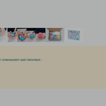
nteressiert sein könntest ...