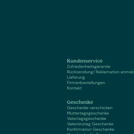
Kundenservice
Zufriedenheitsgarantie
Rücksendung/ Reklamation anmel
Lieferung
Firmenbestellungen
Kontakt
Geschenke
Geschenke verschicken
Muttertagsgeschenke
Vatertagsgeschenke
Valentinstag Geschenke
Konfirmation Geschenke