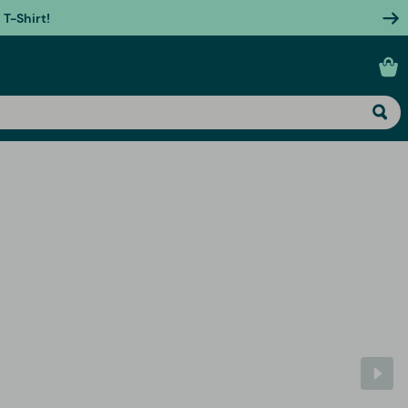
T-Shirt!