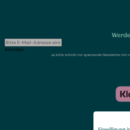
Werde 
Schicken
Ja, bitte schickt mir spannende Newsletter mi
Einwilligung