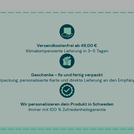
Versandkostenfrei ab 49,00 €
Klimakompensierte Lieferung in 3–5 Tagen
Geschenke – fix und fertig verpackt
rpackung, personalisierte Karte und direkte Lieferung an den Empfän
Wir personalisieren dein Produkt in Schweden
Immer mit 100 % Zufriedenheitsgarantie