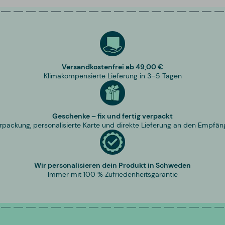
Versandkostenfrei ab 49,00 €
Klimakompensierte Lieferung in 3–5 Tagen
Geschenke – fix und fertig verpackt
rpackung, personalisierte Karte und direkte Lieferung an den Empfän
Wir personalisieren dein Produkt in Schweden
Immer mit 100 % Zufriedenheitsgarantie