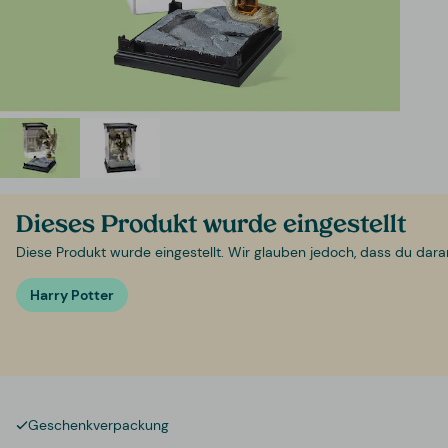
Dieses Produkt wurde eingestellt
Diese Produkt wurde eingestellt. Wir glauben jedoch, dass du daran i
Harry Potter
Geschenkverpackung