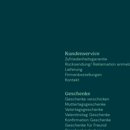
Kundenservice
Zufriedenheitsgarantie
Rücksendung/ Reklamation anmel
Lieferung
Firmenbestellungen
Kontakt
Geschenke
Geschenke verschicken
Muttertagsgeschenke
Vatertagsgeschenke
Valentinstag Geschenke
Konfirmation Geschenke
Geschenke für Freund