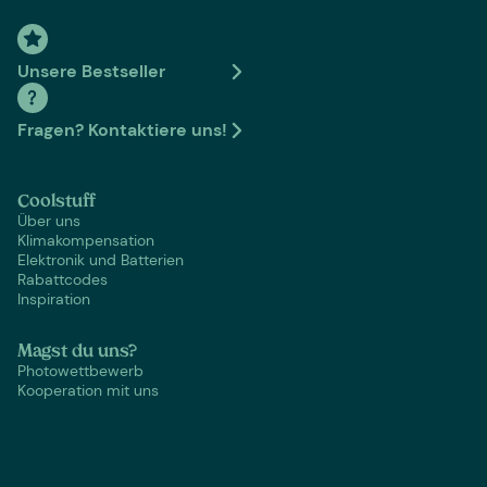
Unsere Bestseller
Fragen? Kontaktiere uns!
Coolstuff
Über uns
Klimakompensation
Elektronik und Batterien
Rabattcodes
Inspiration
Magst du uns?
Photowettbewerb
Kooperation mit uns