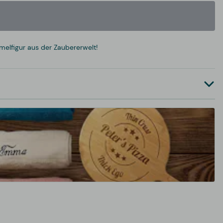
melfigur aus der Zaubererwelt!