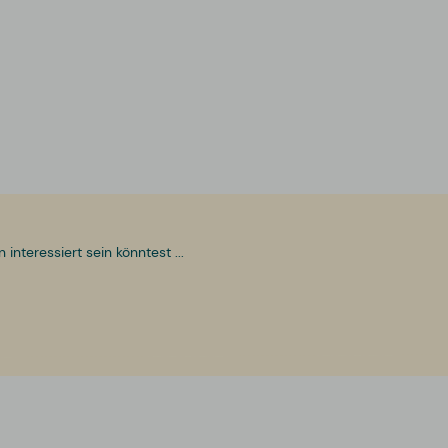
nteressiert sein könntest ...