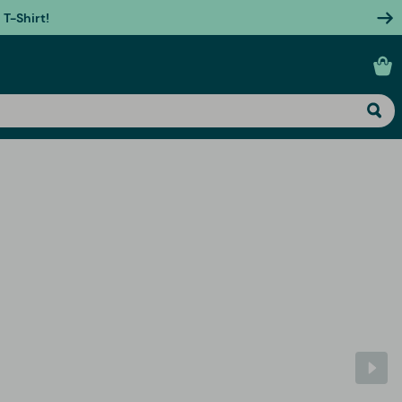
T-Shirt!