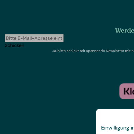
Werde 
Schicken
Ja, bitte schickt mir spannende Newsletter mi
Einwilligung