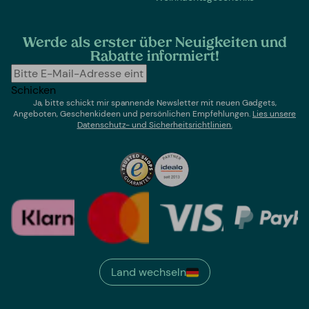
Werde als erster über Neuigkeiten und
Rabatte informiert!
Schicken
Ja, bitte schickt mir spannende Newsletter mit neuen Gadgets,
Angeboten, Geschenkideen und persönlichen Empfehlungen.
Lies un
sere
Datenschutz- und Sicherheitsrichtlinien.
Land wechseln