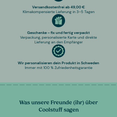
Versandkostenfrei ab 49,00 €
Klimakompensierte Lieferung in 3–5 Tagen
Geschenke – fix und fertig verpackt
Verpackung, personalisierte Karte und direkte
Lieferung an den Empfänger
Wir personalisieren dein Produkt in Schweden
Immer mit 100 % Zufriedenheitsgarantie
Was unsere Freunde (ihr) über
Coolstuff sagen