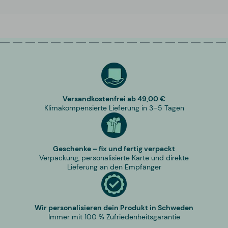
Versandkostenfrei ab 49,00 €
Klimakompensierte Lieferung in 3–5 Tagen
Geschenke – fix und fertig verpackt
Verpackung, personalisierte Karte und direkte
Lieferung an den Empfänger
Wir personalisieren dein Produkt in Schweden
Immer mit 100 % Zufriedenheitsgarantie