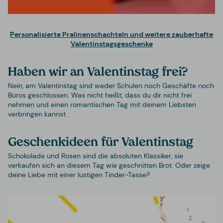
Personalisierte Pralinenschachteln und weitere zauberhafte
Valentinstagsgeschenke
Haben wir an Valentinstag frei?
Nein, am Valentinstag sind weder Schulen noch Geschäfte noch
Büros geschlossen. Was nicht heißt, dass du dir nicht frei
nehmen und einen romantischen Tag mit deinem Liebsten
verbringen kannst .
Geschenkideen für Valentinstag
Schokolade und Rosen sind die absoluten Klassiker, sie
verkaufen sich an diesem Tag wie geschnitten Brot.
Oder zeige
deine Liebe mit einer lustigen Tinder-Tasse?