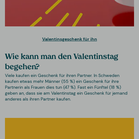
Valentinsgeschenk für ihn
Wie kann man den Valentinstag
begehen?
Viele kaufen ein Geschenk für ihren Partner. In Schweden
kaufen etwas mehr Männer (55 %) ein Geschenk für ihre
Partnerin als Frauen dies tun (47 %). Fast ein Fünftel (18 %)
geben an, dass sie am Valentinstag ein Geschenk für jemand
anderes als ihren Partner kaufen.