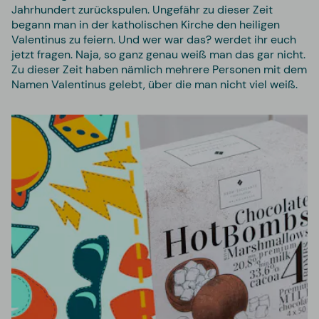
Jahrhundert zurückspulen. Ungefähr zu dieser Zeit
begann man in der katholischen Kirche den heiligen
Valentinus zu feiern. Und wer war das? werdet ihr euch
jetzt fragen. Naja, so ganz genau weiß man das gar nicht.
Zu dieser Zeit haben nämlich mehrere Personen mit dem
Namen Valentinus gelebt, über die man nicht viel weiß.