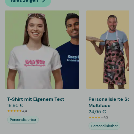
Alles zeigen
T-Shirt mit Eigenem Text
Personalisierte Sch
18,95 €
Multiface
4,4
24,95 €
4,2
Personalisierbar
Personalisierbar