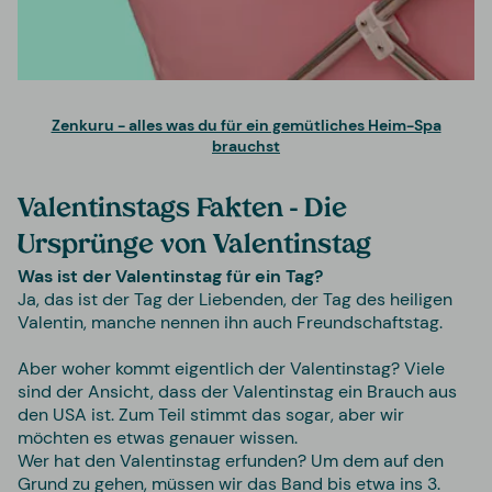
Zenkuru - alles was du für ein gemütliches Heim-Spa
brauchst
Valentinstags Fakten -
Die
Ursprünge von Valentinstag
Was ist der Valentinstag für ein Tag
?
Ja, das ist der Tag der Liebenden, der Tag des heiligen
Valentin, manche nennen ihn auch Freundschaftstag.
Aber woher kommt eigentlich der Valentinstag? Viele
sind der Ansicht, dass der Valentinstag ein Brauch aus
den USA ist. Zum Teil stimmt das sogar, aber wir
möchten es etwas genauer wissen.
Wer hat den Valentinstag erfunden? Um dem auf den
Grund zu gehen, müssen wir das Band bis etwa ins 3.