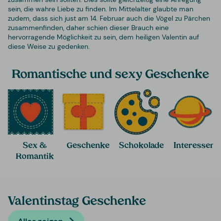
sein, die wahre Liebe zu finden. Im Mittelalter glaubte man
zudem, dass sich just am 14. Februar auch die Vögel zu Pärchen
zusammenfinden, daher schien dieser Brauch eine
hervorragende Möglichkeit zu sein, dem heiligen Valentin auf
diese Weise zu gedenken.
Romantische und sexy Geschenke
Sex &
Geschenke
Schokolade
Interessen
Romantik
Valentinstag Geschenke