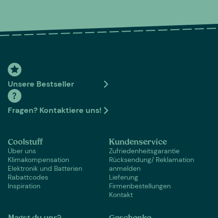
Unsere Bestseller
Fragen? Kontaktiere uns!
Coolstuff
Kundenservice
Über uns
Zufriedenheitsgarantie
Klimakompensation
Rücksendung/ Reklamation
Elektronik und Batterien
anmelden
Rabattcodes
Lieferung
Inspiration
Firmenbestellungen
Kontakt