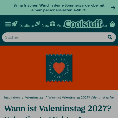
Bring frischen Wind in deine Sommergarderobe mit
einem personalisierten T-Shirt!
Topliste
Neu
Personalisierte geschenke
Inspiration
Valentinstag
Wann ist Valentinstag 2027? Valentinstag Fakte
Wann ist Valentinstag 2027?