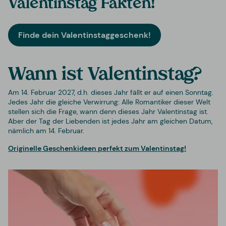
Valentinstag Fakten!
Finde dein Valentinstaggeschenk!
Wann ist Valentinstag?
Am 14. Februar 2027, d.h. dieses Jahr fällt er auf einen
Sonntag
.
Jedes Jahr die gleiche Verwirrung: Alle Romantiker dieser Welt
stellen sich die Frage, wann denn dieses Jahr Valentinstag ist.
Aber der Tag der Liebenden ist jedes Jahr am gleichen Datum,
nämlich am 14. Februar.
Originelle Geschenkideen perfekt zum Valentinstag!