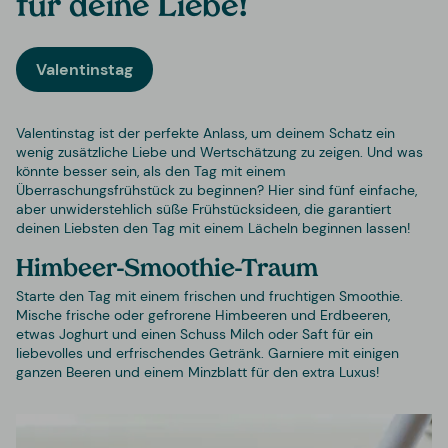
für deine Liebe!
Valentinstag
Valentinstag ist der perfekte Anlass, um deinem Schatz ein
wenig zusätzliche Liebe und Wertschätzung zu zeigen. Und was
könnte besser sein, als den Tag mit einem
Überraschungsfrühstück zu beginnen? Hier sind fünf einfache,
aber unwiderstehlich süße Frühstücksideen, die garantiert
deinen Liebsten den Tag mit einem Lächeln beginnen lassen!
Himbeer-Smoothie-Traum
Starte den Tag mit einem frischen und fruchtigen Smoothie.
Mische frische oder gefrorene Himbeeren und Erdbeeren,
etwas Joghurt und einen Schuss Milch oder Saft für ein
liebevolles und erfrischendes Getränk. Garniere mit einigen
ganzen Beeren und einem Minzblatt für den extra Luxus!