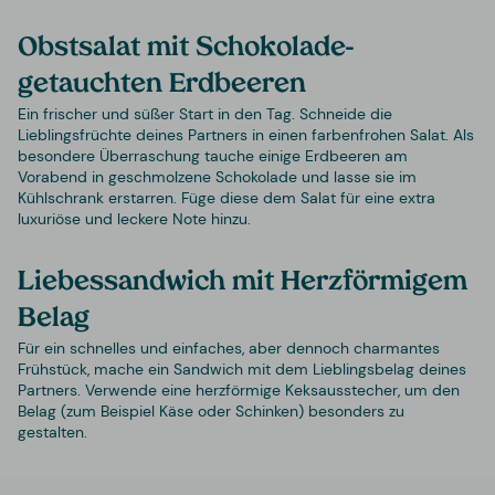
Obstsalat mit Schokolade-
getauchten Erdbeeren
Ein frischer und süßer Start in den Tag. Schneide die
Lieblingsfrüchte deines Partners in einen farbenfrohen Salat. Als
besondere Überraschung tauche einige Erdbeeren am
Vorabend in geschmolzene Schokolade und lasse sie im
Kühlschrank erstarren. Füge diese dem Salat für eine extra
luxuriöse und leckere Note hinzu.
Liebessandwich mit Herzförmigem
Belag
Für ein schnelles und einfaches, aber dennoch charmantes
Frühstück, mache ein Sandwich mit dem Lieblingsbelag deines
Partners. Verwende eine herzförmige Keksausstecher, um den
Belag (zum Beispiel Käse oder Schinken) besonders zu
gestalten.