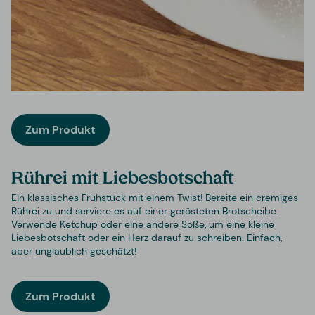
Zum Produkt
Rührei mit Liebesbotschaft
Ein klassisches Frühstück mit einem Twist! Bereite ein cremiges
Rührei zu und serviere es auf einer gerösteten Brotscheibe.
Verwende Ketchup oder eine andere Soße, um eine kleine
Liebesbotschaft oder ein Herz darauf zu schreiben. Einfach,
aber unglaublich geschätzt!
Zum Produkt