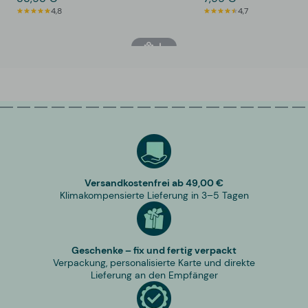
4,8
4,7
Versandkostenfrei ab 49,00 €
Klimakompensierte Lieferung in 3–5 Tagen
Geschenke – fix und fertig verpackt
Verpackung, personalisierte Karte und direkte
Lieferung an den Empfänger