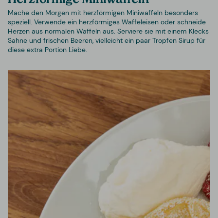
Mache den Morgen mit herzförmigen Miniwaffeln besonders
speziell. Verwende ein herzförmiges Waffeleisen oder schneide
Herzen aus normalen Waffeln aus. Serviere sie mit einem Klecks
Sahne und frischen Beeren, vielleicht ein paar Tropfen Sirup für
diese extra Portion Liebe.