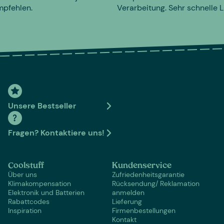
mpfehlen.
Verarbeitung. Sehr schnelle L
Unsere Bestseller
Fragen? Kontaktiere uns!
Coolstuff
Kundenservice
Über uns
Zufriedenheitsgarantie
Klimakompensation
Rücksendung/ Reklamation
Elektronik und Batterien
anmelden
Rabattcodes
Lieferung
Inspiration
Firmenbestellungen
Kontakt