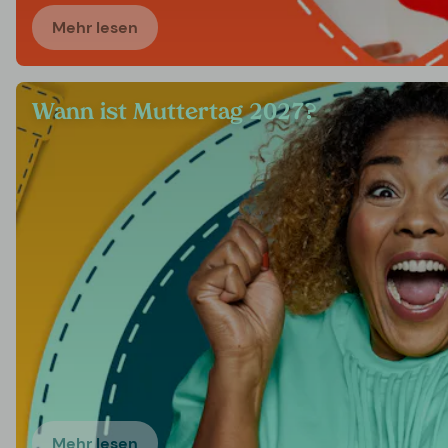
Mehr lesen
Wann ist Muttertag 2027?
Mehr lesen