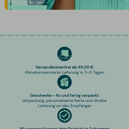
Versandkostenfrei ab 49,00 €
Klimakompensierte Lieferung in 3–5 Tagen
Geschenke – fix und fertig verpackt
Verpackung, personalisierte Karte und direkte
Lieferung an den Empfänger
Wir personalisieren dein Produkt in Schweden