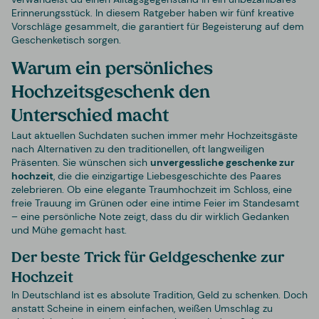
Erinnerungsstück. In diesem Ratgeber haben wir fünf kreative
Vorschläge gesammelt, die garantiert für Begeisterung auf dem
Geschenketisch sorgen.
Warum ein persönliches
Hochzeitsgeschenk den
Unterschied macht
Laut aktuellen Suchdaten suchen immer mehr Hochzeitsgäste
nach Alternativen zu den traditionellen, oft langweiligen
Präsenten. Sie wünschen sich
unvergessliche geschenke zur
hochzeit
, die die einzigartige Liebesgeschichte des Paares
zelebrieren. Ob eine elegante Traumhochzeit im Schloss, eine
freie Trauung im Grünen oder eine intime Feier im Standesamt
– eine persönliche Note zeigt, dass du dir wirklich Gedanken
und Mühe gemacht hast.
Der beste Trick für Geldgeschenke zur
Hochzeit
In Deutschland ist es absolute Tradition, Geld zu schenken. Doch
anstatt Scheine in einem einfachen, weißen Umschlag zu