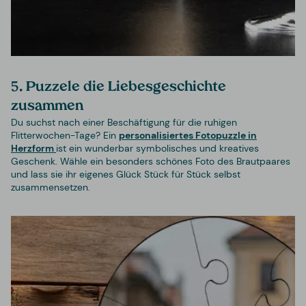
5. Puzzele die Liebesgeschichte
zusammen
Du suchst nach einer Beschäftigung für die ruhigen
Flitterwochen-Tage? Ein
personalisiertes Fotopuzzle in
Herzform
ist ein wunderbar symbolisches und kreatives
Geschenk. Wähle ein besonders schönes Foto des Brautpaares
und lass sie ihr eigenes Glück Stück für Stück selbst
zusammensetzen.