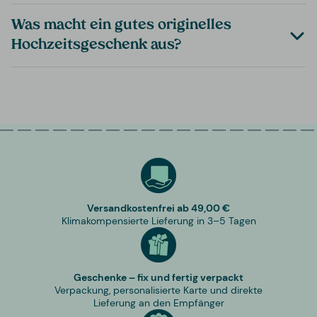
Was macht ein gutes originelles
Hochzeitsgeschenk aus?
Versandkostenfrei ab 49,00 €
Klimakompensierte Lieferung in 3–5 Tagen
Geschenke – fix und fertig verpackt
Verpackung, personalisierte Karte und direkte
Lieferung an den Empfänger