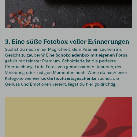
3. Eine süße Fotobox voller Erinnerungen
Suchst du nach einer Möglichkeit, dem Paar ein Lächeln ins
Gesicht zu zaubern? Eine
Schokoladenbox mit eigenen Fotos
gefüllt mit feinster Premium-Schokolade ist die perfekte
Überraschung. Lade Fotos von gemeinsamen Urlauben, der
Verlobung oder lustigen Momenten hoch. Wenn du nach einer
Kategorie wie
verrückte hochzeitsgeschenke
suchst, die
Genuss und Emotionen vereint, liegst du hier goldrichtig.