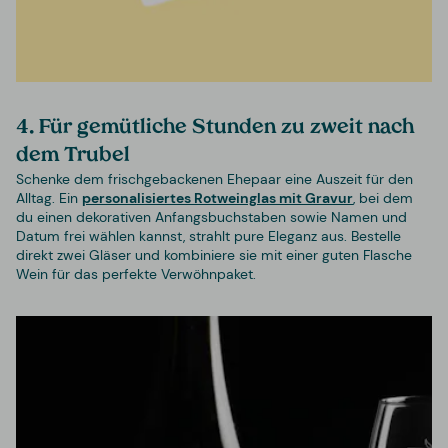
4. Für gemütliche Stunden zu zweit nach
dem Trubel
Schenke dem frischgebackenen Ehepaar eine Auszeit für den
Alltag. Ein
personalisiertes Rotweinglas mit Gravur
, bei dem
du einen dekorativen Anfangsbuchstaben sowie Namen und
Datum frei wählen kannst, strahlt pure Eleganz aus. Bestelle
direkt zwei Gläser und kombiniere sie mit einer guten Flasche
Wein für das perfekte Verwöhnpaket.