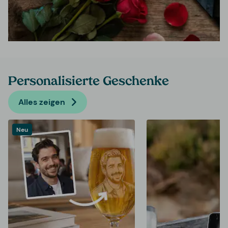
Personalisierte Geschenke
Alles zeigen
Neu