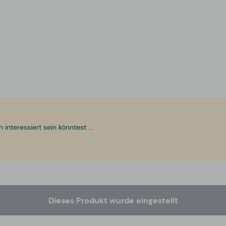
nteressiert sein könntest ...
Dieses Produkt wurde eingestellt