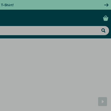
T-Shirt!