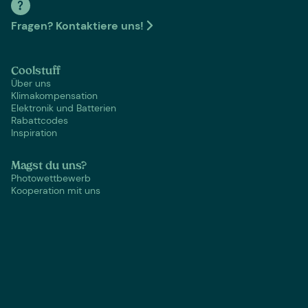
Fragen? Kontaktiere uns!
Coolstuff
Über uns
Klimakompensation
Elektronik und Batterien
Rabattcodes
Inspiration
Magst du uns?
Photowettbewerb
Kooperation mit uns