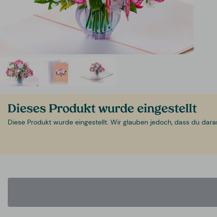
Dieses Produkt wurde eingestellt
Diese Produkt wurde eingestellt. Wir glauben jedoch, dass du daran i