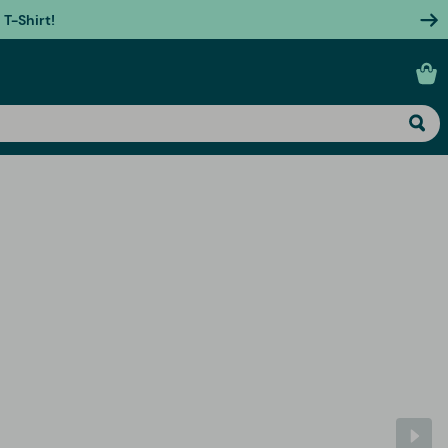
T-Shirt!