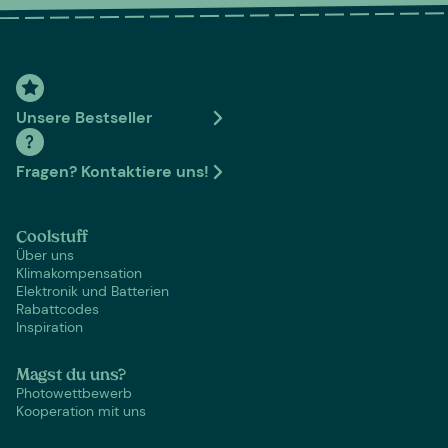
Unsere Bestseller
Fragen? Kontaktiere uns!
Coolstuff
Über uns
Klimakompensation
Elektronik und Batterien
Rabattcodes
Inspiration
Magst du uns?
Photowettbewerb
Kooperation mit uns