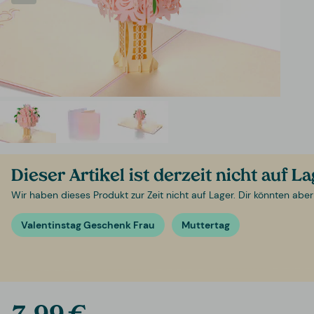
Dieser Artikel ist derzeit nicht auf L
Wir haben dieses Produkt zur Zeit nicht auf Lager. Dir könnten aber
Valentinstag Geschenk Frau
Muttertag