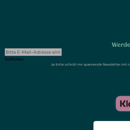
Werde 
Schicken
Ja, bitte schickt mir spannende Newsletter mi