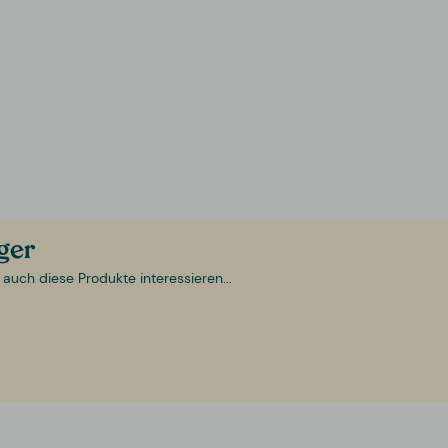
ager
 auch diese Produkte interessieren...