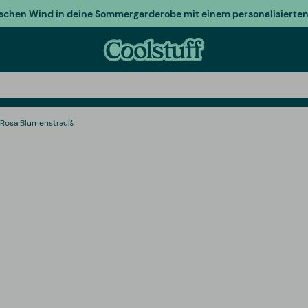
ischen Wind in deine Sommergarderobe mit einem personalisierten 
 Rosa Blumenstrauß