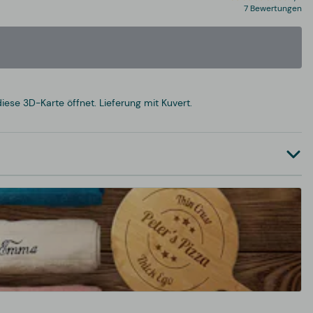
7 Bewertungen
ese 3D-Karte öffnet. Lieferung mit Kuvert.