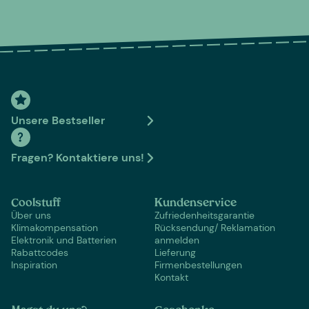
Unsere Bestseller
Fragen? Kontaktiere uns!
Coolstuff
Kundenservice
Über uns
Zufriedenheitsgarantie
Klimakompensation
Rücksendung/ Reklamation
Elektronik und Batterien
anmelden
Rabattcodes
Lieferung
Inspiration
Firmenbestellungen
Kontakt