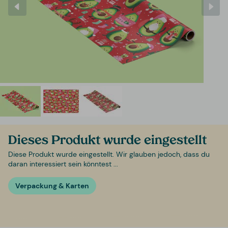
Dieses Produkt wurde eingestellt
Diese Produkt wurde eingestellt. Wir glauben jedoch, dass du
daran interessiert sein könntest ...
Verpackung & Karten