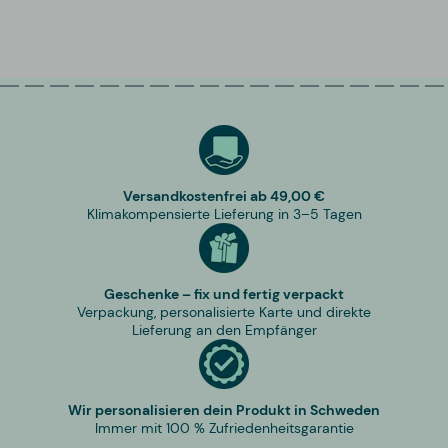
Versandkostenfrei ab 49,00 €
Klimakompensierte Lieferung in 3–5 Tagen
Geschenke – fix und fertig verpackt
Verpackung, personalisierte Karte und direkte
Lieferung an den Empfänger
Wir personalisieren dein Produkt in Schweden
Immer mit 100 % Zufriedenheitsgarantie