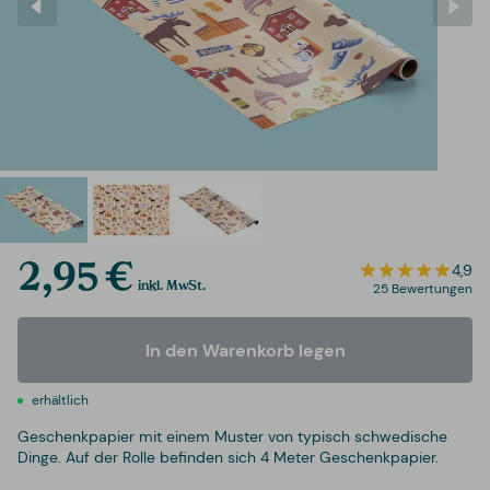
2,95 €
4,9
inkl. MwSt.
25 Bewertungen
In den Warenkorb legen
erhältlich
Geschenkpapier mit einem Muster von typisch schwedische
Dinge. Auf der Rolle befinden sich 4 Meter Geschenkpapier.