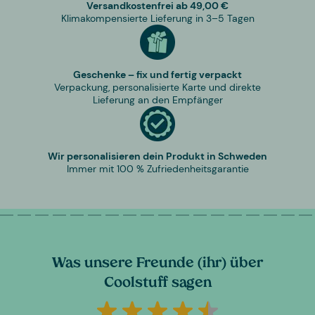
Versandkostenfrei ab 49,00 €
Klimakompensierte Lieferung in 3–5 Tagen
Geschenke – fix und fertig verpackt
Verpackung, personalisierte Karte und direkte
Lieferung an den Empfänger
Wir personalisieren dein Produkt in Schweden
Immer mit 100 % Zufriedenheitsgarantie
Was unsere Freunde (ihr) über
Coolstuff sagen