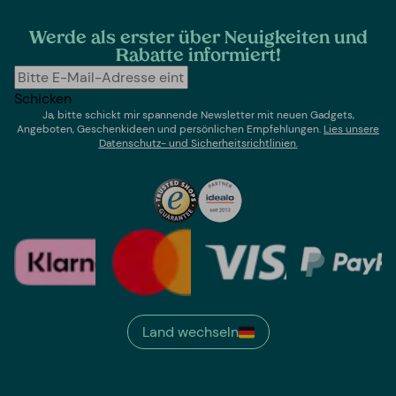
Werde als erster über Neuigkeiten und
Rabatte informiert!
Schicken
Ja, bitte schickt mir spannende Newsletter mit neuen Gadgets,
Angeboten, Geschenkideen und persönlichen Empfehlungen.
Lies un
sere
Datenschutz- und Sicherheitsrichtlinien.
Land wechseln