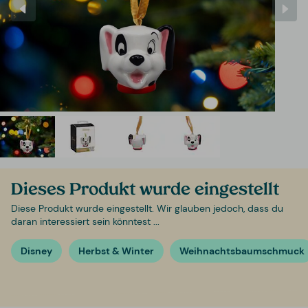
Dieses Produkt wurde eingestellt
Diese Produkt wurde eingestellt. Wir glauben jedoch, dass du
daran interessiert sein könntest ...
Disney
Herbst & Winter
Weihnachtsbaumschmuck