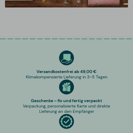
Versandkostenfrei ab 49,00 €
Klimakompensierte Lieferung in 3–5 Tagen
Geschenke – fix und fertig verpackt
Verpackung, personalisierte Karte und direkte
Lieferung an den Empfänger