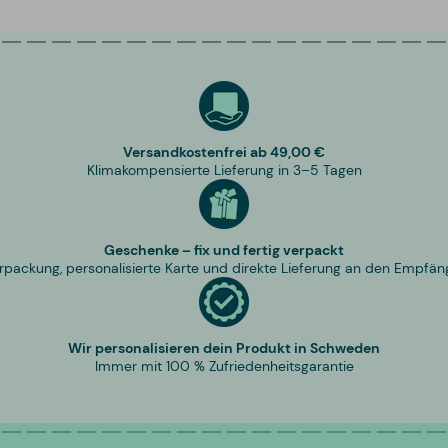
Versandkostenfrei ab 49,00 €
Klimakompensierte Lieferung in 3–5 Tagen
Geschenke – fix und fertig verpackt
rpackung, personalisierte Karte und direkte Lieferung an den Empfän
Wir personalisieren dein Produkt in Schweden
Immer mit 100 % Zufriedenheitsgarantie