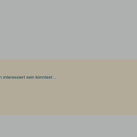
nteressiert sein könntest ...