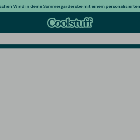
ischen Wind in deine Sommergarderobe mit einem personalisierten 