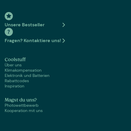
Unsere Bestseller
Fragen? Kontaktiere uns!
Coolstuff
Über uns
Klimakompensation
Elektronik und Batterien
Rabattcodes
Inspiration
Magst du uns?
Photowettbewerb
Kooperation mit uns