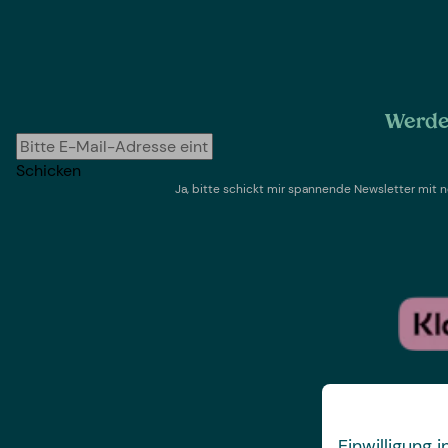
Werde 
Schicken
Ja, bitte schickt mir spannende Newsletter mi
Einwilligung