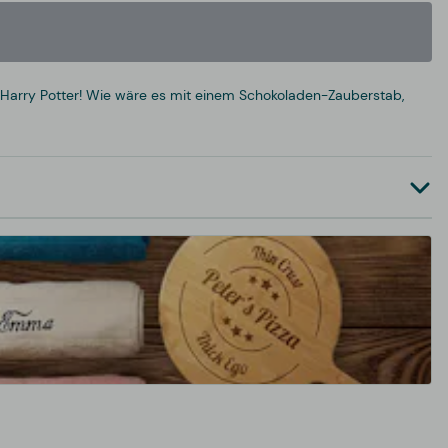
 Harry Potter! Wie wäre es mit einem Schokoladen-Zauberstab,