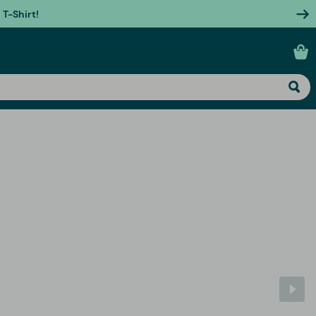
T-Shirt!