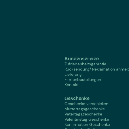
Kundenservice
Zufriedenheitsgarantie
Rücksendung/ Reklamation anmel
Lieferung
Firmenbestellungen
Kontakt
Geschenke
Geschenke verschicken
Muttertagsgeschenke
Vatertagsgeschenke
Valentinstag Geschenke
Konfirmation Geschenke