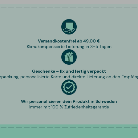
Versandkostenfrei ab 49,00 €
Klimakompensierte Lieferung in 3–5 Tagen
Geschenke – fix und fertig verpackt
rpackung, personalisierte Karte und direkte Lieferung an den Empfän
Wir personalisieren dein Produkt in Schweden
Immer mit 100 % Zufriedenheitsgarantie