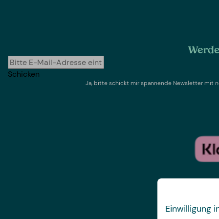
Werde 
Schicken
Ja, bitte schickt mir spannende Newsletter mi
Einwilligung