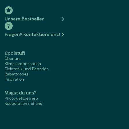
Unsere Bestseller
Fragen? Kontaktiere uns!
Coolstuff
Über uns
Klimakompensation
Elektronik und Batterien
Rabattcodes
Inspiration
Magst du uns?
Photowettbewerb
Kooperation mit uns