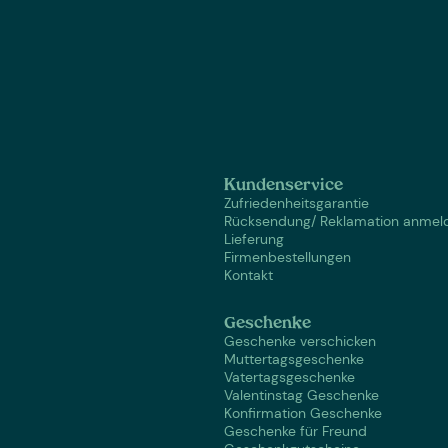
Kundenservice
Zufriedenheitsgarantie
Rücksendung/ Reklamation anmel
Lieferung
Firmenbestellungen
Kontakt
Geschenke
Geschenke verschicken
Muttertagsgeschenke
Vatertagsgeschenke
Valentinstag Geschenke
Konfirmation Geschenke
Geschenke für Freund