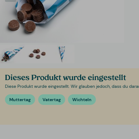
Dieses Produkt wurde eingestellt
Diese Produkt wurde eingestellt. Wir glauben jedoch, dass du daran i
Muttertag
Vatertag
Wichteln