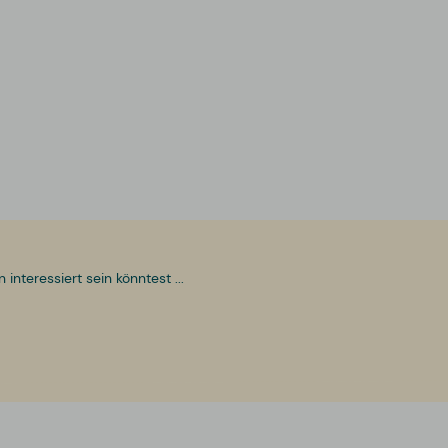
nteressiert sein könntest ...