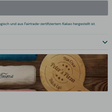
sch und aus Fairtrade-zertifiziertem Kakao hergestellt ist.